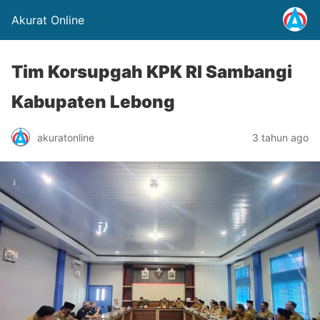
Akurat Online
Tim Korsupgah KPK RI Sambangi
Kabupaten Lebong
akuratonline
3 tahun ago