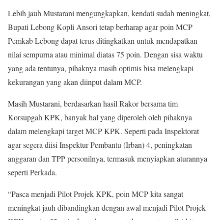
Lebih jauh Mustarani mengungkapkan, kendati sudah meningkat,
Bupati Lebong Kopli Ansori tetap berharap agar poin MCP
Pemkab Lebong dapat terus ditingkatkan untuk mendapatkan
nilai sempurna atau minimal diatas 75 poin. Dengan sisa waktu
yang ada tentunya, pihaknya masih optimis bisa melengkapi
kekurangan yang akan diinput dalam MCP.
Masih Mustarani, berdasarkan hasil Rakor bersama tim
Korsupgah KPK, banyak hal yang diperoleh oleh pihaknya
dalam melengkapi target MCP KPK. Seperti pada Inspektorat
agar segera diisi Inspektur Pembantu (Irban) 4, peningkatan
anggaran dan TPP personilnya, termasuk menyiapkan aturannya
seperti Perkada.
“Pasca menjadi Pilot Projek KPK, poin MCP kita sangat
meningkat jauh dibandingkan dengan awal menjadi Pilot Projek