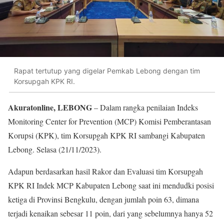
Rapat tertutup yang digelar Pemkab Lebong dengan tim
Korsupgah KPK RI.
Akuratonline, LEBONG
– Dalam rangka penilaian Indeks
Monitoring Center for Prevention (MCP) Komisi Pemberantasan
Korupsi (KPK), tim Korsupgah KPK RI sambangi Kabupaten
Lebong. Selasa (21/11/2023).
Adapun berdasarkan hasil Rakor dan Evaluasi tim Korsupgah
KPK RI Indek MCP Kabupaten Lebong saat ini mendudki posisi
ketiga di Provinsi Bengkulu, dengan jumlah poin 63, dimana
terjadi kenaikan sebesar 11 poin, dari yang sebelumnya hanya 52