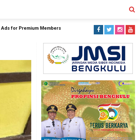
 Ads for Premium Members
SEARCH