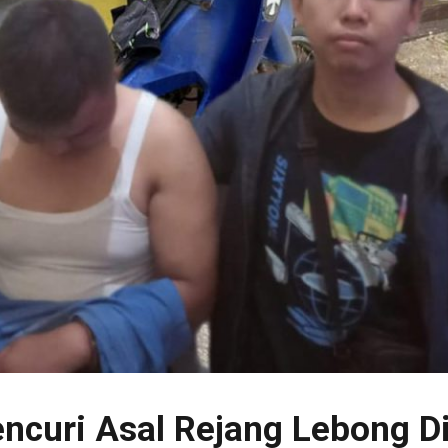
encuri Asal Rejang Lebong D