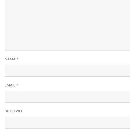
*
NAMA
*
EMAIL
SITUS WEB