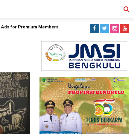
 Ads for Premium Members
SEARCH