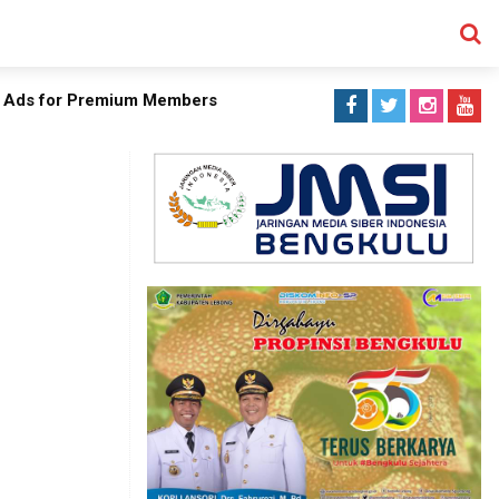
 Ads for Premium Members
SEARCH