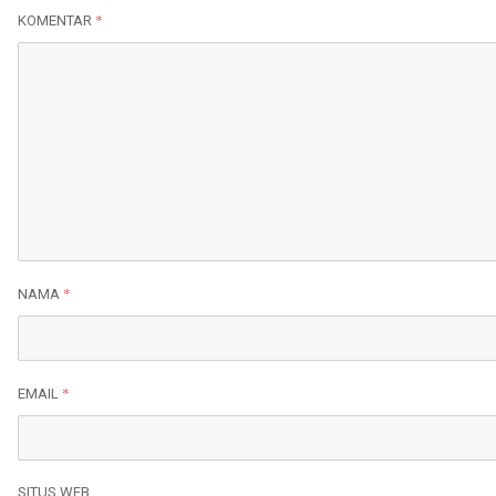
*
KOMENTAR
*
NAMA
*
EMAIL
SITUS WEB