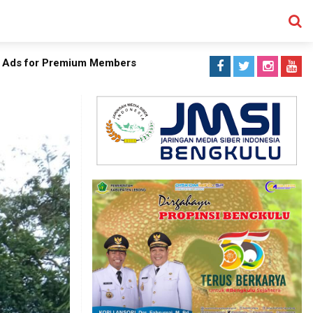
 Ads for Premium Members
SEARCH