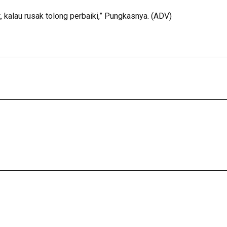
t, kalau rusak tolong perbaiki,” Pungkasnya. (ADV)