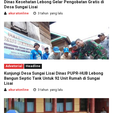
Dinas Kesehatan Lebong Gelar Pengobatan Gratis di
Desa Sungai Lisai
akuratonline
3 tahun yang lalu
Advetorial
Headline
Kunjungi Desa Sungai Lisai Dinas PUPR-HUB Lebong
Bangun Septic Tank Untuk 92 Unit Rumah di Sungai
Lisai
akuratonline
3 tahun yang lalu