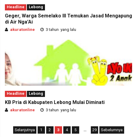
Headline
Lebong
Geger, Warga Semelako III Temukan Jasad Mengapung
di Air Nga’Ai
akuratonline
3 tahun yang lalu
Headline
Lebong
KB Pria di Kabupaten Lebong Mulai Diminati
akuratonline
3 tahun yang lalu
Selanjutnya
1
2
3
4
5
…
29
Sebelumnya