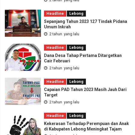
Headline
Lebong
Sepanjang Tahun 2023 127 Tindak Pidana
Umum Inkrah
2 tahun yang lalu
Headline
Lebong
Dana Desa Tahap Pertama Ditargetkan
Cair Februari
2 tahun yang lalu
Headline
Lebong
Capaian PAD Tahun 2023 Masih Jauh Dari
Target
2 tahun yang lalu
Headline
Lebong
Kekerasan Terhadap Perempuan dan Anak
di Kabupaten Lebong Meningkat Tajam