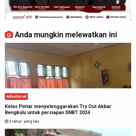
Anda mungkin melewatkan ini
Advetorial
Kelas Pintar menyelenggarakan Try Out Akbar
Bengkulu untuk persiapan SNBT 2024
2 tahun yang lalu