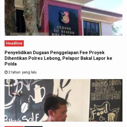
Headline
Penyelidikan Dugaan Penggelapan Fee Proyek
Dihentikan Polres Lebong, Pelapor Bakal Lapor ke
Polda
2 tahun yang lalu