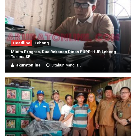
Headline
Lebong
Minim Progres, Dua Rekanan Dinas PUPR-HUB Lebong
Terima SP
akuratonline
3 tahun yang lalu