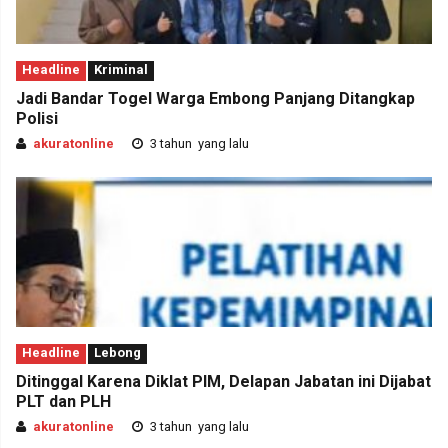
Headline
Kriminal
Jadi Bandar Togel Warga Embong Panjang Ditangkap
Polisi
akuratonline
3 tahun yang lalu
Headline
Lebong
Ditinggal Karena Diklat PIM, Delapan Jabatan ini Dijabat
PLT dan PLH
akuratonline
3 tahun yang lalu