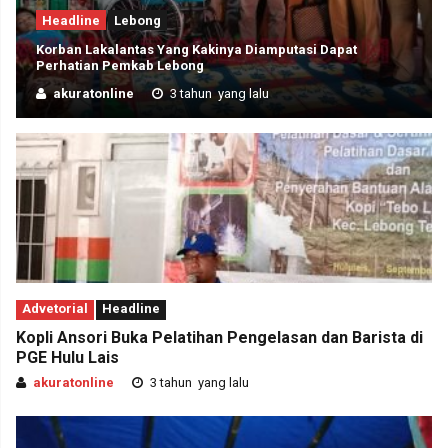
Headline
Lebong
Korban Lakalantas Yang Kakinya Diamputasi Dapat
Perhatian Pemkab Lebong
akuratonline
3 tahun yang lalu
Advetorial
Headline
Kopli Ansori Buka Pelatihan Pengelasan dan Barista di
PGE Hulu Lais
akuratonline
3 tahun yang lalu