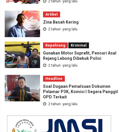
2 tahun yang lalu
Artikel
Zina Basah Kering
2 tahun yang lalu
Kepahiang
Kriminal
Gunakan Motor Suprafit, Pencuri Asal
Rejang Lebong Dibekuk Polisi
2 tahun yang lalu
Headline
Soal Dugaan Pemalsuan Dokumen
Pelamar P3K, Komisi I Segera Panggil
OPD Terkait
2 tahun yang lalu